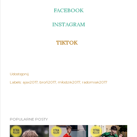
FACEBOOK
INSTAGRAM
TIKTOK
Udostępnij
Labels:
ajax2017
broń2017
młodzik2017
radomiak2017
POPULARNE POSTY