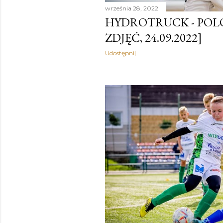
września 28, 2022
HYDROTRUCK - POLO
ZDJĘĆ, 24.09.2022]
Udostępnij