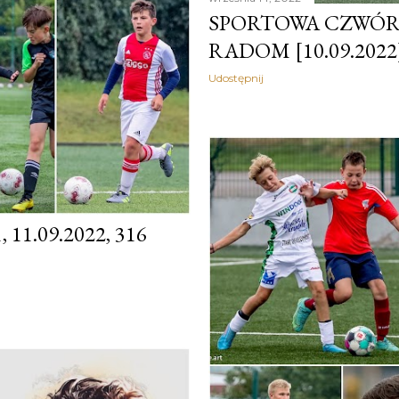
SPORTOWA CZWÓR
RADOM [10.09.2022
Udostępnij
11.09.2022, 316