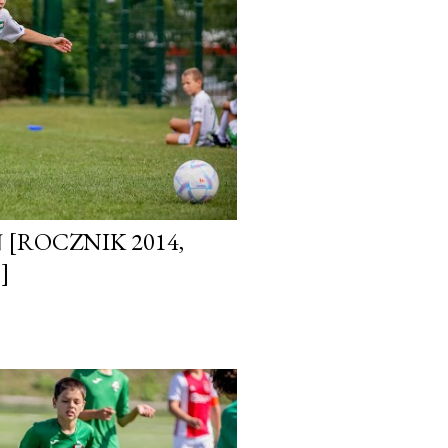
[ROCZNIK 2014,
]