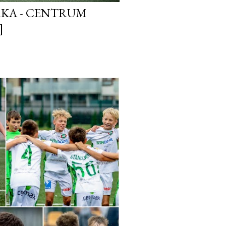
KA - CENTRUM
]