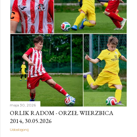
maja 30, 2026
ORLIK RADOM - ORZEŁ WIERZBICA
2014, 30.05.2026
Udostępnij