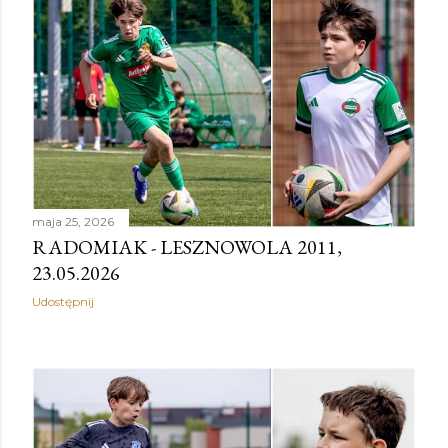
maja 25, 2026
RADOMIAK - LESZNOWOLA 2011,
23.05.2026
Udostępnij