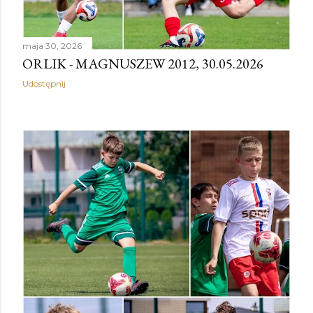
maja 30, 2026
ORLIK - MAGNUSZEW 2012, 30.05.2026
Udostępnij