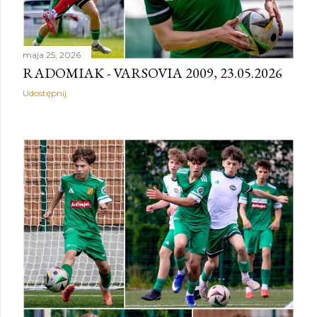
maja 25, 2026
RADOMIAK - VARSOVIA 2009, 23.05.2026
Udostępnij