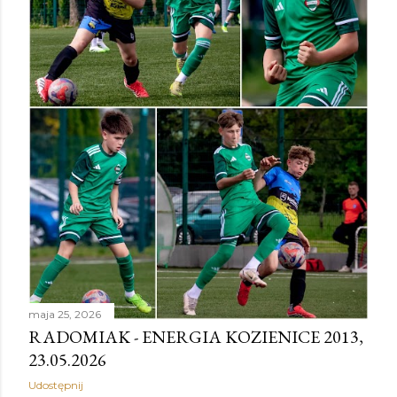
maja 25, 2026
RADOMIAK - ENERGIA KOZIENICE 2013,
23.05.2026
Udostępnij