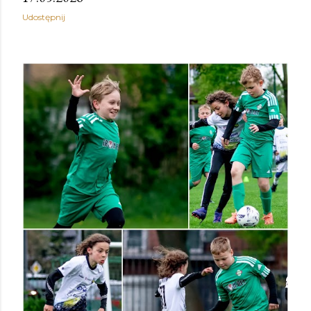
Udostępnij