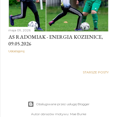
maja 09, 2026
AS RADOMIAK - ENERGIA KOZIENICE,
09.05.2026
Udostępnij
STARSZE POSTY
Obsługiwane przez usługę Blogger
Autor obrazów motywu:
Mae Burke