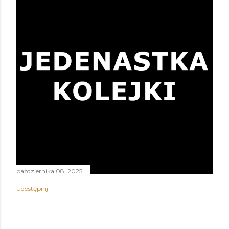
października 08, 2025
Udostępnij