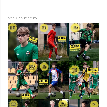
POPULARNE POSTY