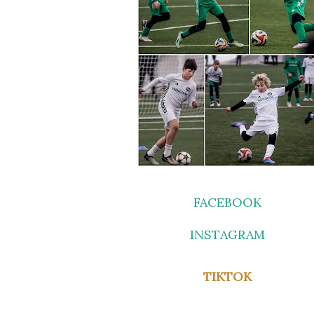
FACEBOOK
INSTAGRAM
TIKTOK