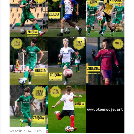
września 04, 2025