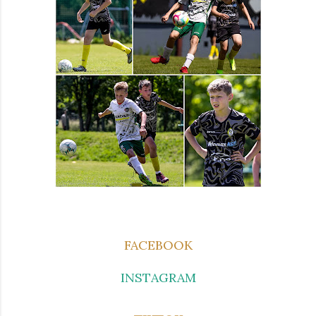
FACEBOOK
INSTAGRAM