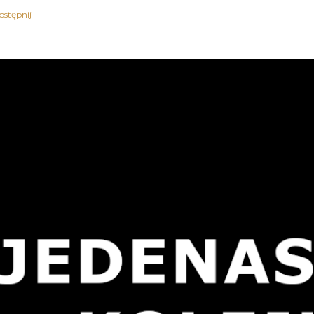
ostępnij