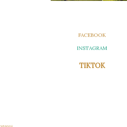
FACEBOOK
INSTAGRAM
TIKTOK
ostępnij