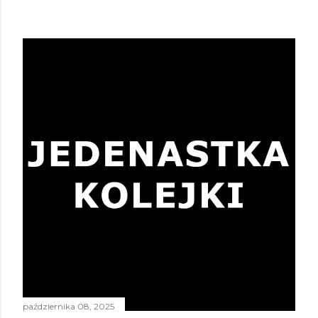
października 08, 2025