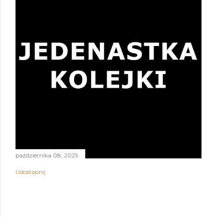
października 08, 2025
Udostępnij