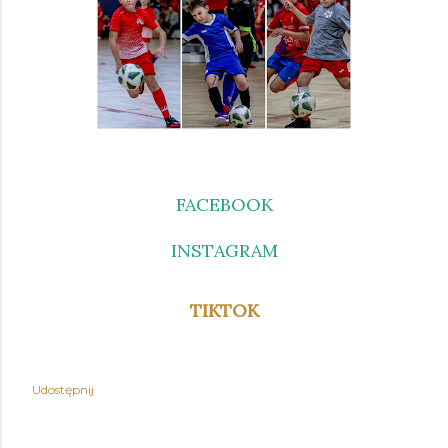
FACEBOOK
INSTAGRAM
TIKTOK
Udostępnij