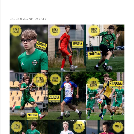
POPULARNE POSTY