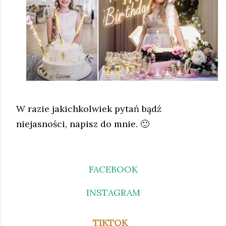
W razie jakichkolwiek pytań bądź
niejasności, napisz do mnie. 🙂
FACEBOOK
INSTAGRAM
TIKTOK