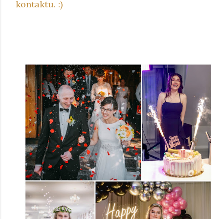
kontaktu. :)