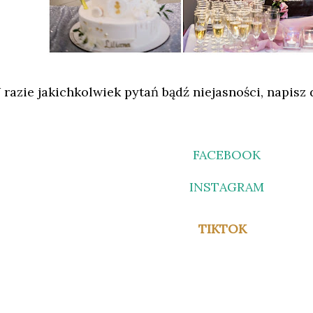
 razie jakichkolwiek pytań bądź niejasności, napisz 
FACEBOOK
INSTAGRAM
TIKTOK