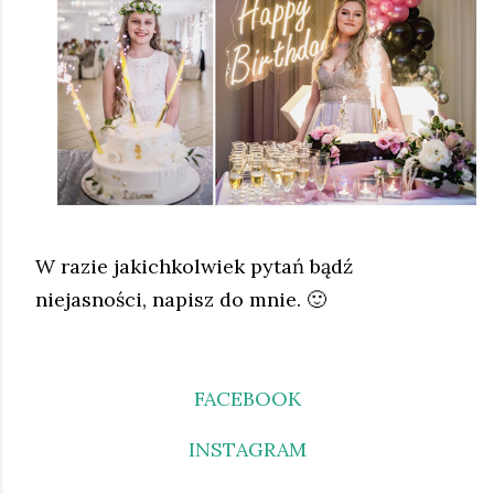
W razie jakichkolwiek pytań bądź
niejasności, napisz do mnie. 🙂
FACEBOOK
INSTAGRAM