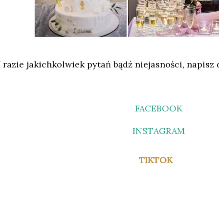
 razie jakichkolwiek pytań bądź niejasności, napisz 
FACEBOOK
INSTAGRAM
TIKTOK