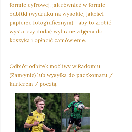
formie cyfrowej, jak również w formie
odbitki (wydruku na wysokiej jakości
papierze fotograficznym) - aby to zrobić
wystarczy dodać wybrane zdjęcia do
koszyka i opłacić zamówienie.
Odbiór odbitek możliwy w Radomiu
(Zamłynie) lub wysyłka do paczkomatu /
kurierem / pocztą.