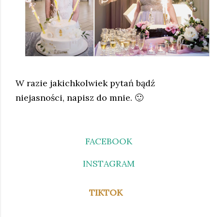
W razie jakichkolwiek pytań bądź
niejasności, napisz do mnie. 🙂
FACEBOOK
INSTAGRAM
TIKTOK