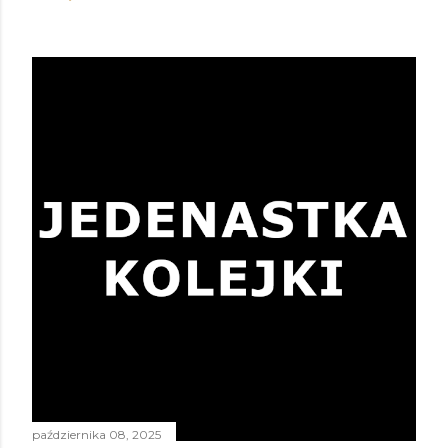
października 08, 2025