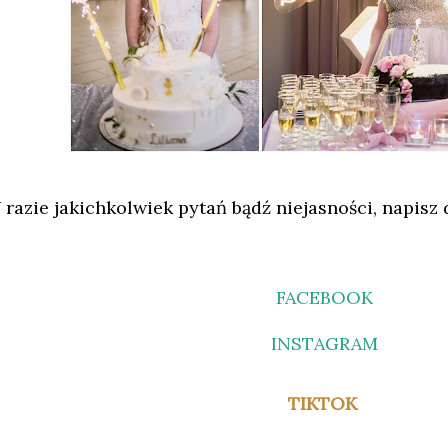
 razie jakichkolwiek pytań bądź niejasności, napisz 
FACEBOOK
INSTAGRAM
TIKTOK