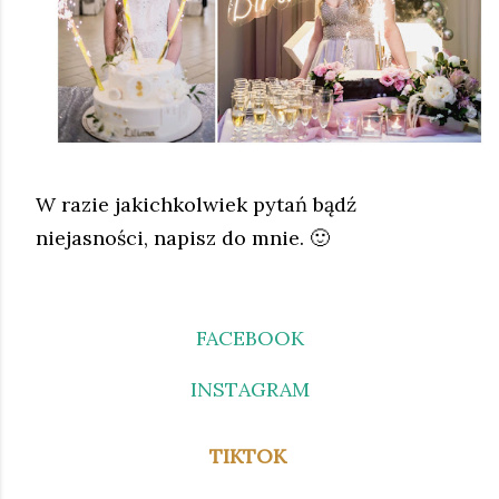
W razie jakichkolwiek pytań bądź
niejasności, napisz do mnie. 🙂
FACEBOOK
INSTAGRAM
TIKTOK