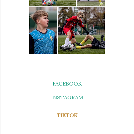
FACEBOOK
INSTAGRAM
TIKTOK