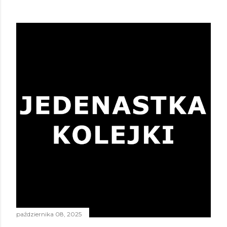
października 08, 2025