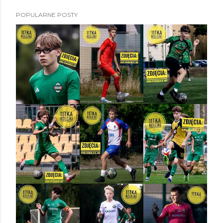
POPULARNE POSTY