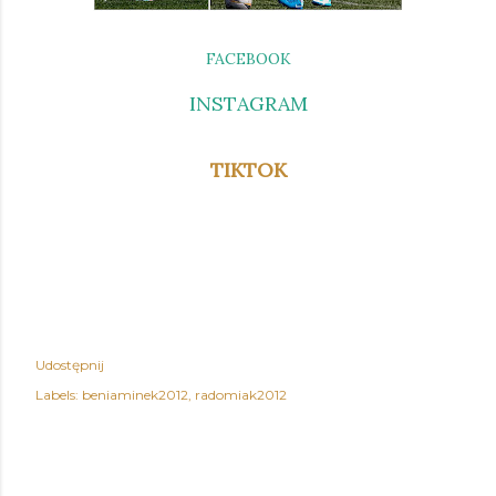
FACEBOOK
INSTAGRAM
TIKTOK
Udostępnij
Labels:
beniaminek2012
radomiak2012