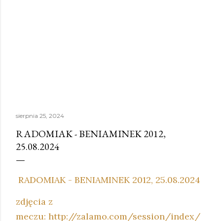
sierpnia 25, 2024
RADOMIAK - BENIAMINEK 2012,
25.08.2024
RADOMIAK - BENIAMINEK 2012, 25.08.2024
zdjęcia z
meczu: http://zalamo.com/session/index/