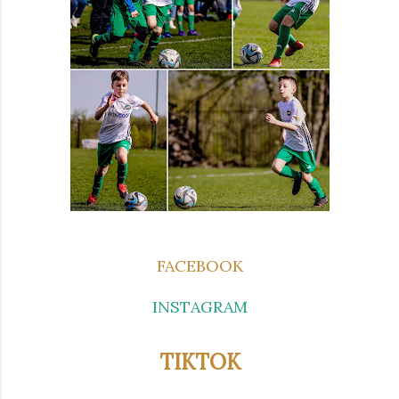
FACEBOOK
INSTAGRAM
TIKTOK