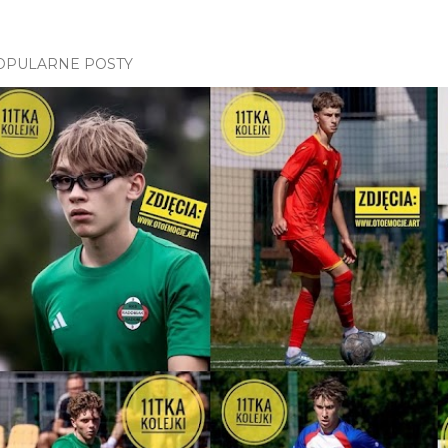
OPULARNE POSTY