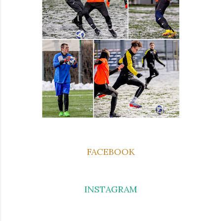
FACEBOOK
INSTAGRAM