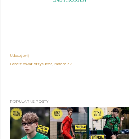
Udostępnij
Labels:
oskar przysucha
radomiak
POPULARNE POSTY