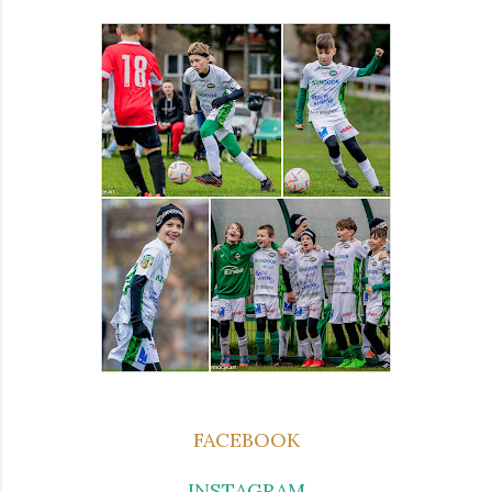
FACEBOOK
INSTAGRAM