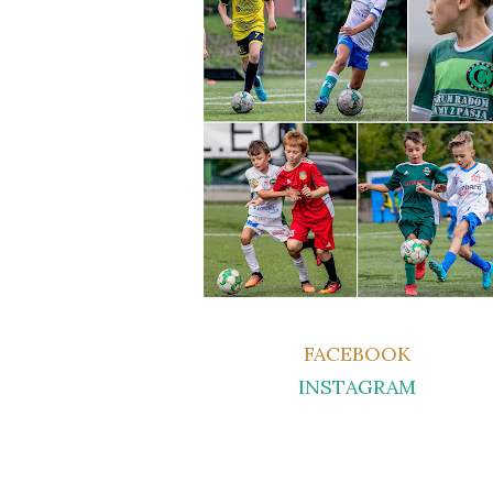
FACEBOOK
INSTAGRAM