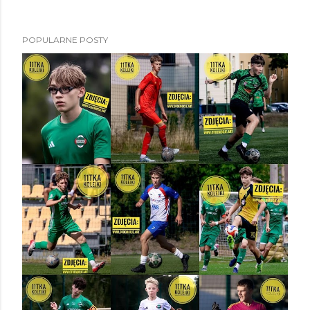
POPULARNE POSTY