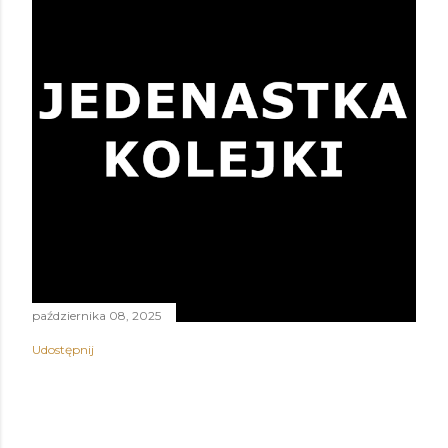
października 08, 2025
Udostępnij