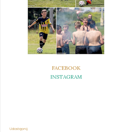
FACEBOOK
INSTAGRAM
Udostępnij