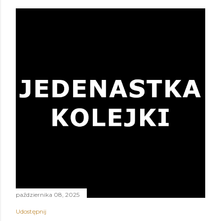
października 08, 2025
Udostępnij